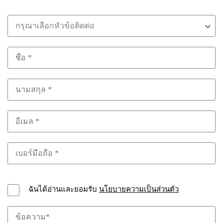
กรุณาเลือกหัวข้อติดต่อ
ฉันได้อ่านและยอมรับ
นโยบายความเป็นส่วนตัว