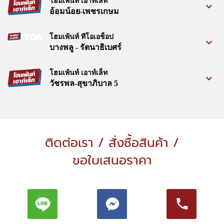
โฮมเพ้นท์ เอาท์เล็ท
อ้อมน้อย-เพชรเกษม
โฮมเพ้นท์ ทีโอเอช็อป
บางพลู - รัตนาธิเบศร์
โฮมเพ้นท์ เอาท์เล็ท
วัชรพล-สุขาภิบาล 5
ติดต่อเรา / สั่งซื้อสินค้า /
ขอใบเสนอราคา