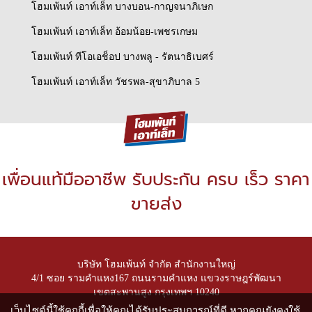
โฮมเพ้นท์ เอาท์เล็ท บางบอน-กาญจนาภิเษก
โฮมเพ้นท์ เอาท์เล็ท อ้อมน้อย-เพชรเกษม
โฮมเพ้นท์ ทีโอเอช็อป บางพลู - รัตนาธิเบศร์
โฮมเพ้นท์ เอาท์เล็ท วัชรพล-สุขาภิบาล 5
เพื่อนแท้มืออาชีพ รับประกัน ครบ เร็ว ราคา
ขายส่ง
บริษัท โฮมเพ้นท์ จำกัด สำนักงานใหญ่
4/1 ซอย รามคำแหง167 ถนนรามคำแหง แขวงราษฎร์พัฒนา
เขตสะพานสูง กรุงเทพฯ 10240
เว็บไซต์นี้ใช้คุกกี้เพื่อให้คุณได้รับประสบการณ์ที่ดี หากคุณยังคงใช้