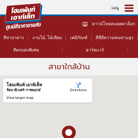
เมนู
ดาวน์โหลดแคตตาล็อก
สีทาอาคาร
งานไม้, ไม้เทียม
เคมีภัณฑ์
สีที่มีความทนทานสูง
สีตกแต่งพิเศษ
ฮาร์ดแวร์
สาขาใกล้บ้าน
โฮมเพ้นท์ เอาท์เล็ท
รัตนาธิเบศร์-ราชพฤกษ์
Directions
View larger map