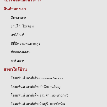
โปรโมชั่นและข่าวสาร
สินค้าของเรา
สีทาอาคาร
งานไม้, ไม้เทียม
เคมีภัณฑ์
สีที่มีความทนทานสูง
สีตกแต่งพิเศษ
ฮาร์ดแวร์
สาขาใกล้บ้าน
โฮมเพ้นท์ เอาท์เล็ท Customer Service
โฮมเพ้นท์ เอาท์เล็ท สำนักงานใหญ่
โฮมเพ้นท์ เอาท์เล็ท รามคำแหง-บางกะปิ
โฮมเพ้นท์ เอาท์เล็ท มีนบุรี- แยกมิสทีน