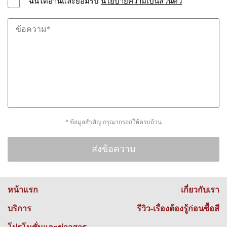
ฉันได้อ่านและยอมรับ
นโยบายความเป็นส่วนตัว
* ข้อมูลสำคัญ กรุณากรอกให้ครบถ้วน
หน้าแรก
เกี่ยวกับเรา
บริการ
รีวิว-เรื่องต้องรู้ก่อนซื้อสี