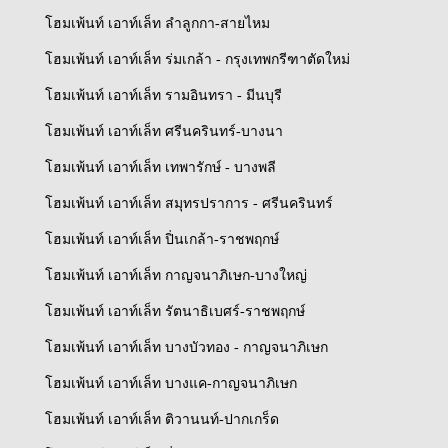
โฮมเพ้นท์ เอาท์เล็ท ลำลูกกา-สายไหม
โฮมเพ้นท์ เอาท์เล็ท ร่มเกล้า - กรุงเทพกรีฑาตัดใหม่
โฮมเพ้นท์ เอาท์เล็ท รามอินทรา - มีนบุรี
โฮมเพ้นท์ เอาท์เล็ท ศรีนครินทร์-บางนา
โฮมเพ้นท์ เอาท์เล็ท เทพารักษ์ - บางพลี
โฮมเพ้นท์ เอาท์เล็ท สมุทรปราการ - ศรีนครินทร์
โฮมเพ้นท์ เอาท์เล็ท ปิ่นเกล้า-ราชพฤกษ์
โฮมเพ้นท์ เอาท์เล็ท กาญจนาภิเษก-บางใหญ่
โฮมเพ้นท์ เอาท์เล็ท รัตนาธิเบศร์-ราชพฤกษ์
โฮมเพ้นท์ เอาท์เล็ท บางบัวทอง - กาญจนาภิเษก
โฮมเพ้นท์ เอาท์เล็ท บางแค-กาญจนาภิเษก
โฮมเพ้นท์ เอาท์เล็ท ติวานนท์-ปากเกร็ด