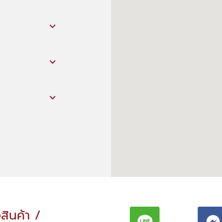
อสินค้า /