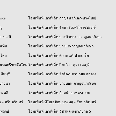
vice
โฮมเพ้นท์ เอาท์เล็ท กาญจนาภิเษก-บางใหญ่
ญ่
โฮมเพ้นท์ เอาท์เล็ท รัตนาธิเบศร์-ราชพฤกษ์
บางกะปิ
โฮมเพ้นท์ เอาท์เล็ท บางบัวทอง - กาญจนาภิเษก
ิสทีน
โฮมเพ้นท์ เอาท์เล็ท บางแค-กาญจนาภิเษก
ยไหม
โฮมเพ้นท์ เอาท์เล็ท ติวานนท์-ปากเกร็ด
รุงเทพกรีฑาตัดใหม่
โฮมเพ้นท์ เอาท์เล็ท กิ่งแก้ว - สุวรรณภูมิ
มีนบุรี
โฮมเพ้นท์ เอาท์เล็ท รังสิต-นครนายก คลอง4
์-บางนา
โฮมเพ้นท์ เอาท์เล็ท บางบอน-กาญจนาภิเษก
บางพลี
โฮมเพ้นท์ เอาท์เล็ท อ้อมน้อย-เพชรเกษม
 - ศรีนครินทร์
โฮมเพ้นท์ ทีโอเอช็อป บางพลู - รัตนาธิเบศร์
ชพฤกษ์
โฮมเพ้นท์ เอาท์เล็ท วัชรพล-สุขาภิบาล 5