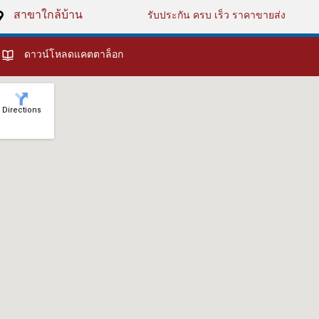
สาขาใกล้บ้าน
รับประกัน ครบ เร็ว ราคาขายส่ง
ดาวน์โหลดแคตตาล็อก
Directions