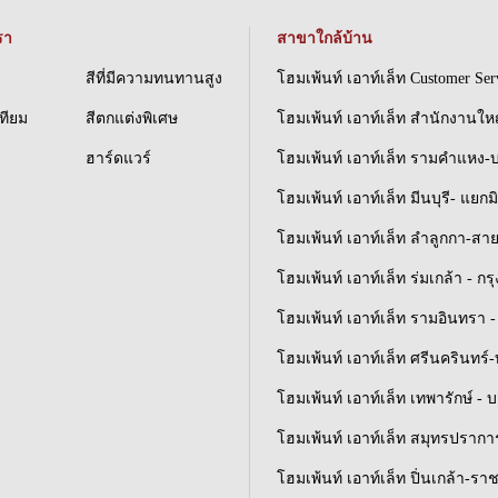
รา
สาขาใกล้บ้าน
สีที่มีความทนทานสูง
โฮมเพ้นท์ เอาท์เล็ท Customer Ser
เทียม
สีตกแต่งพิเศษ
โฮมเพ้นท์ เอาท์เล็ท สำนักงานให
ฮาร์ดแวร์
โฮมเพ้นท์ เอาท์เล็ท รามคำแหง-
โฮมเพ้นท์ เอาท์เล็ท มีนบุรี- แยกม
โฮมเพ้นท์ เอาท์เล็ท ลำลูกกา-สา
โฮมเพ้นท์ เอาท์เล็ท ร่มเกล้า - ก
โฮมเพ้นท์ เอาท์เล็ท รามอินทรา - 
โฮมเพ้นท์ เอาท์เล็ท ศรีนครินทร
โฮมเพ้นท์ เอาท์เล็ท เทพารักษ์ - 
โฮมเพ้นท์ เอาท์เล็ท สมุทรปราการ
โฮมเพ้นท์ เอาท์เล็ท ปิ่นเกล้า-รา