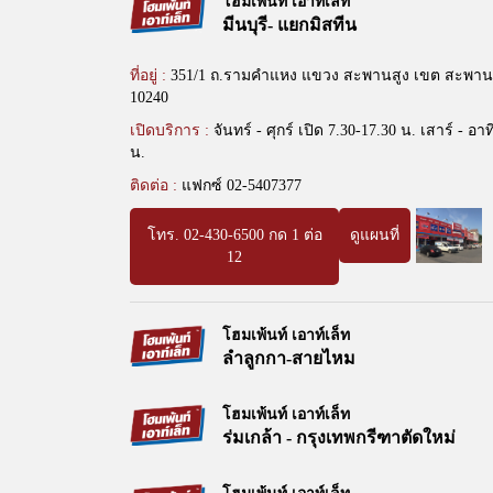
โฮมเพ้นท์ เอาท์เล็ท
มีนบุรี- แยกมิสทีน
ที่อยู่ :
351/1 ถ.รามคำแหง แขวง สะพานสูง เขต สะพาน
10240
เปิดบริการ :
จันทร์ - ศุกร์ เปิด 7.30-17.30 น. เสาร์ - อาท
น.
ติดต่อ :
แฟกซ์ 02-5407377
โทร. 02-430-6500 กด 1 ต่อ
ดูแผนที่
12
โฮมเพ้นท์ เอาท์เล็ท
ลำลูกกา-สายไหม
โฮมเพ้นท์ เอาท์เล็ท
ร่มเกล้า - กรุงเทพกรีฑาตัดใหม่