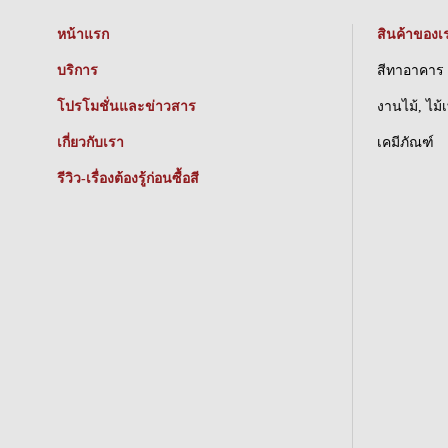
หน้าแรก
สินค้าของเ
บริการ
สีทาอาคาร
โปรโมชั่นและข่าวสาร
งานไม้, ไม้
เกี่ยวกับเรา
เคมีภัณฑ์
รีวิว-เรื่องต้องรู้ก่อนซื้อสี