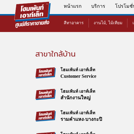
หน้าแรก
บริการ
โปรโมชั
สีทาอาคาร
งานไม้, ไม้เทียม
สาขาใกล้บ้าน
โฮมเพ้นท์ เอาท์เล็ท
Customer Service
โฮมเพ้นท์ เอาท์เล็ท
สำนักงานใหญ่
โฮมเพ้นท์ เอาท์เล็ท
รามคำแหง-บางกะปิ