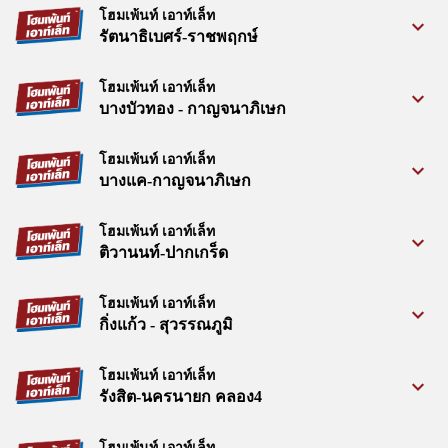
โฮมเพ้นท์ เอาท์เล็ท
รัตนาธิเบศร์-ราชพฤกษ์
โฮมเพ้นท์ เอาท์เล็ท
บางบัวทอง - กาญจนาภิเษก
โฮมเพ้นท์ เอาท์เล็ท
บางแค-กาญจนาภิเษก
โฮมเพ้นท์ เอาท์เล็ท
ติวานนท์-ปากเกร็ด
โฮมเพ้นท์ เอาท์เล็ท
กิ่งแก้ว - สุวรรณภูมิ
โฮมเพ้นท์ เอาท์เล็ท
รังสิต-นครนายก คลอง4
โฮมเพ้นท์ เอาท์เล็ท