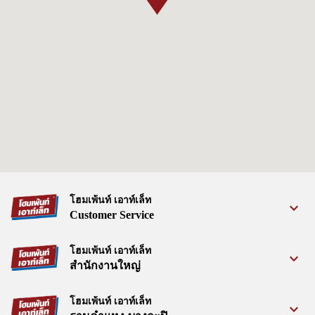
โฮมเพ้นท์ เอาท์เล็ท
Customer Service
โฮมเพ้นท์ เอาท์เล็ท
สำนักงานใหญ่
โฮมเพ้นท์ เอาท์เล็ท