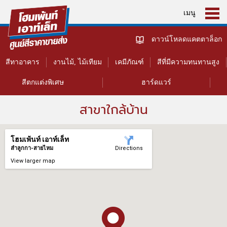
เมนู
ดาวน์โหลดแคตตาล็อก
สีทาอาคาร
งานไม้, ไม้เทียม
เคมีภัณฑ์
สีที่มีความทนทานสูง
สีตกแต่งพิเศษ
ฮาร์ดแวร์
สาขาใกล้บ้าน
โฮมเพ้นท์ เอาท์เล็ท
ลำลูกกา-สายไหม
Directions
View larger map