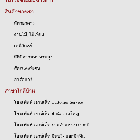
โปรโมชั่นและข่าวสาร
สินค้าของเรา
สีทาอาคาร
งานไม้, ไม้เทียม
เคมีภัณฑ์
สีที่มีความทนทานสูง
สีตกแต่งพิเศษ
ฮาร์ดแวร์
สาขาใกล้บ้าน
โฮมเพ้นท์ เอาท์เล็ท Customer Service
โฮมเพ้นท์ เอาท์เล็ท สำนักงานใหญ่
โฮมเพ้นท์ เอาท์เล็ท รามคำแหง-บางกะปิ
โฮมเพ้นท์ เอาท์เล็ท มีนบุรี- แยกมิสทีน