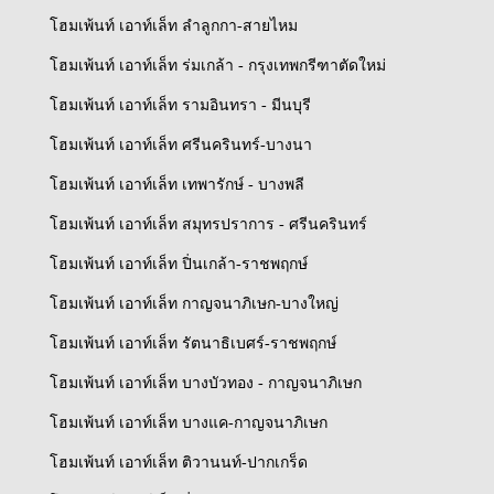
โฮมเพ้นท์ เอาท์เล็ท ลำลูกกา-สายไหม
โฮมเพ้นท์ เอาท์เล็ท ร่มเกล้า - กรุงเทพกรีฑาตัดใหม่
โฮมเพ้นท์ เอาท์เล็ท รามอินทรา - มีนบุรี
โฮมเพ้นท์ เอาท์เล็ท ศรีนครินทร์-บางนา
โฮมเพ้นท์ เอาท์เล็ท เทพารักษ์ - บางพลี
โฮมเพ้นท์ เอาท์เล็ท สมุทรปราการ - ศรีนครินทร์
โฮมเพ้นท์ เอาท์เล็ท ปิ่นเกล้า-ราชพฤกษ์
โฮมเพ้นท์ เอาท์เล็ท กาญจนาภิเษก-บางใหญ่
โฮมเพ้นท์ เอาท์เล็ท รัตนาธิเบศร์-ราชพฤกษ์
โฮมเพ้นท์ เอาท์เล็ท บางบัวทอง - กาญจนาภิเษก
โฮมเพ้นท์ เอาท์เล็ท บางแค-กาญจนาภิเษก
โฮมเพ้นท์ เอาท์เล็ท ติวานนท์-ปากเกร็ด