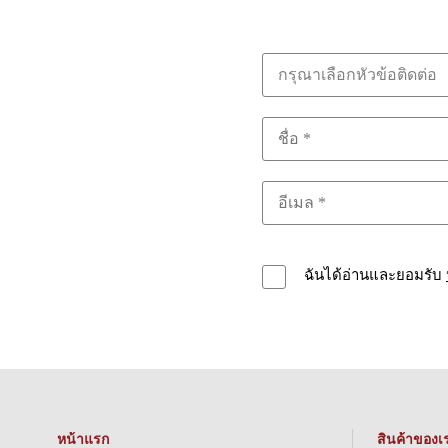
กรุณาเลือกหัวข้อติดต่อ
ฉันได้อ่านและยอมรับ
หน้าแรก
สินค้าของเ