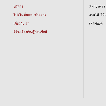
บริการ
สีทาอาคาร
โปรโมชั่นและข่าวสาร
งานไม้, ไม้
เกี่ยวกับเรา
เคมีภัณฑ์
รีวิว-เรื่องต้องรู้ก่อนซื้อสี