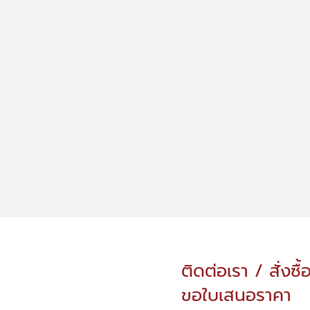
ติดต่อเรา / สั่งซื้
ขอใบเสนอราคา