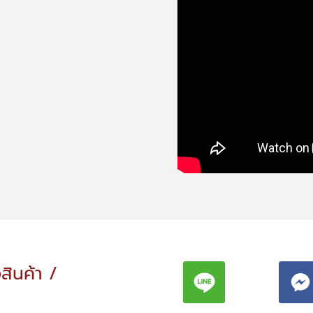
อสินค้า /