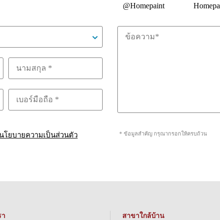
@Homepaint
Homepa
* ข้อมูลสำคัญ กรุณากรอกให้ครบถ้วน
นโยบายความเป็นส่วนตัว
รา
สาขาใกล้บ้าน