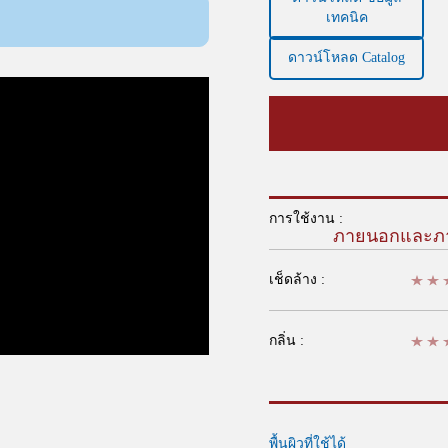
เทคนิค
ดาวน์โหลด Catalog
การใช้งาน :
ภายนอกและภ
เช็ดล้าง :
กลิ่น :
พื้นผิวที่ใช้ได้