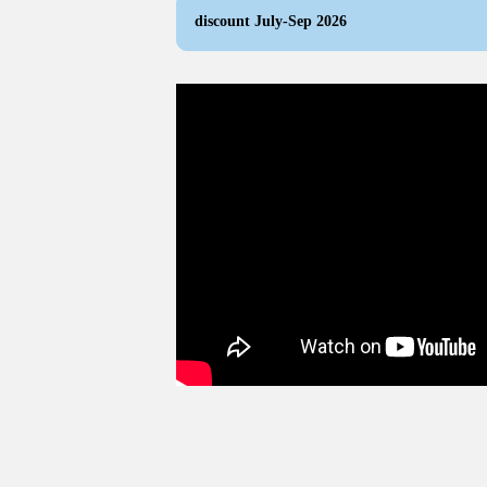
discount July-Sep 2026