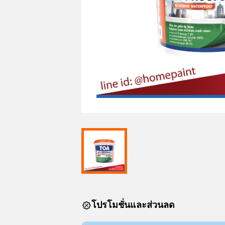
โปรโมชั่นและส่วนลด