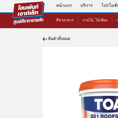
หน้าแรก
บริการ
โปรโมชั
สีทาอาคาร
งานไม้, ไม้เทียม
สินค้าทั้งหมด