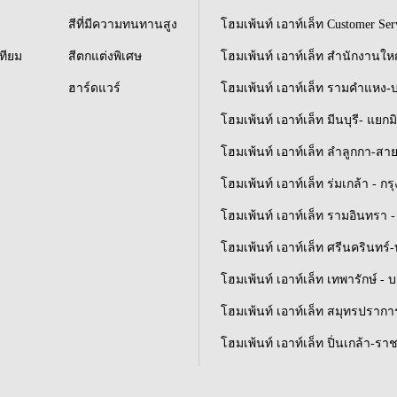
สีที่มีความทนทานสูง
โฮมเพ้นท์ เอาท์เล็ท Customer Ser
เทียม
สีตกแต่งพิเศษ
โฮมเพ้นท์ เอาท์เล็ท สำนักงานให
ฮาร์ดแวร์
โฮมเพ้นท์ เอาท์เล็ท รามคำแหง-
โฮมเพ้นท์ เอาท์เล็ท มีนบุรี- แยกม
โฮมเพ้นท์ เอาท์เล็ท ลำลูกกา-สา
โฮมเพ้นท์ เอาท์เล็ท ร่มเกล้า - ก
โฮมเพ้นท์ เอาท์เล็ท รามอินทรา - 
โฮมเพ้นท์ เอาท์เล็ท ศรีนครินทร
โฮมเพ้นท์ เอาท์เล็ท เทพารักษ์ - 
โฮมเพ้นท์ เอาท์เล็ท สมุทรปราการ
โฮมเพ้นท์ เอาท์เล็ท ปิ่นเกล้า-รา