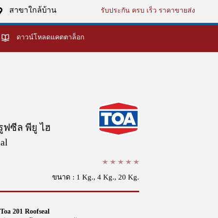
สาขาใกล้บ้าน
รับประกัน ครบ เร็ว ราคาขายส่ง
ดาวน์โหลดแคตตาล็อก
ูฟซีล พียู ไฮ
al
ขนาด : 1 Kg., 4 Kg., 20 Kg.
/ Toa 201 Roofseal