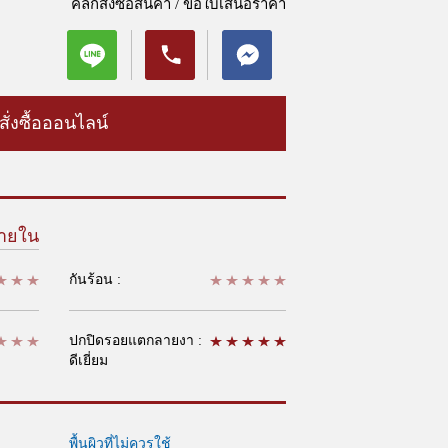
คลิกสั่งซื้อสินค้า / ขอใบเสนอราคา
สั่งซื้อออนไลน์
ายใน
กันร้อน :
ปกปิดรอยแตกลายงา :
ดีเยี่ยม
พื้นผิวที่ไม่ควรใช้